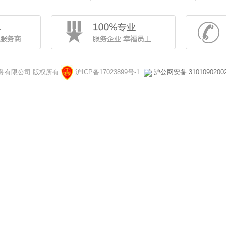
对外服务有限公司 版权所有
沪ICP备17023899号-1
沪公网安备 3101090200