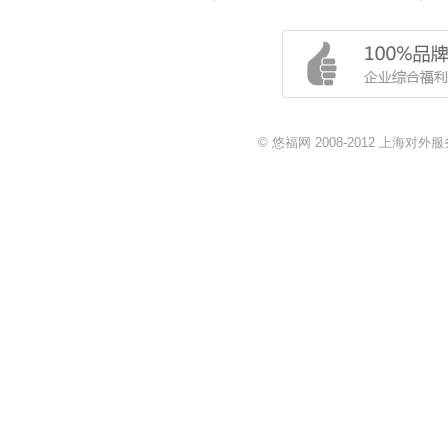
© 悠福网 2008-2012 上海