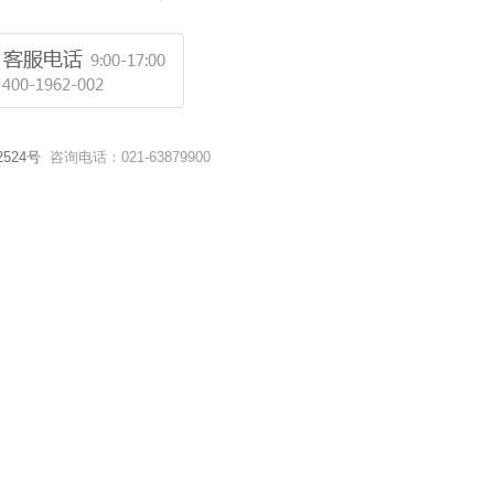
2524号
咨询电话：021-63879900