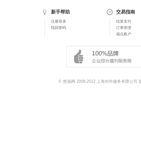
新手帮助
交易指南
注册登录
结算支付
找回密码
订单管理
福点账户
© 悠福网 2008-2012 上海对外服务有限公司