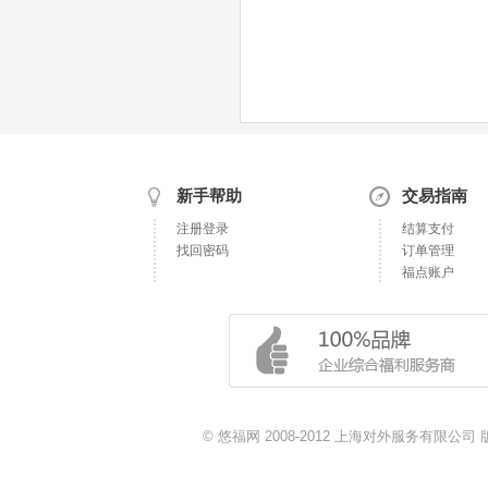
新手帮助
交易指南
注册登录
结算支付
找回密码
订单管理
福点账户
© 悠福网 2008-2012 上海对外服务有限公司