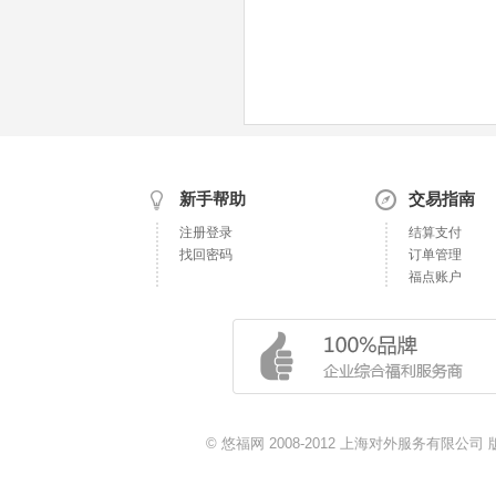
新手帮助
交易指南
注册登录
结算支付
找回密码
订单管理
福点账户
© 悠福网 2008-2012 上海对外服务有限公司