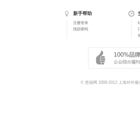
新手帮助
注册登录
找回密码
© 悠福网 2008-2012 上海