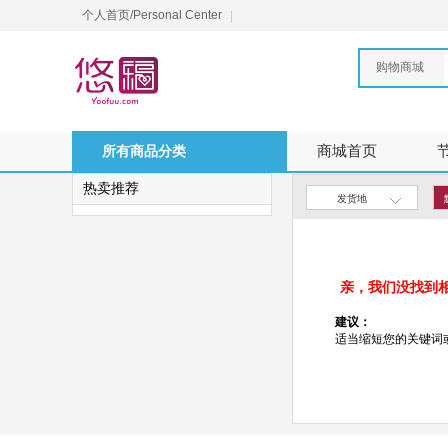
个人首页/Personal Center
购物商城
所有商品分类
商城首页
热卖推荐
发货地
亲，我们没找到
建议：
适当缩短您的关键词或更