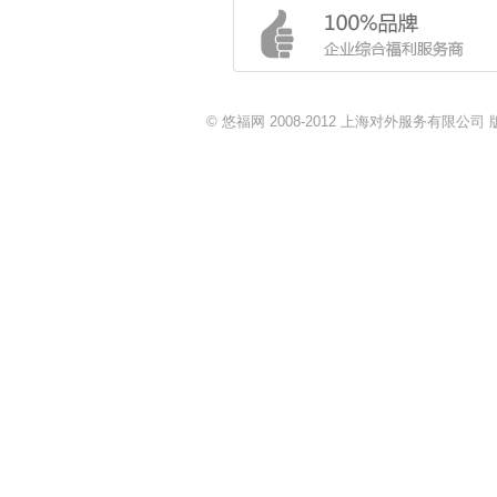
© 悠福网 2008-2012 上海对外服务有限公司