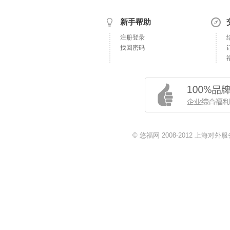
新手帮助
注册登录
找回密码
© 悠福网 2008-2012 上海