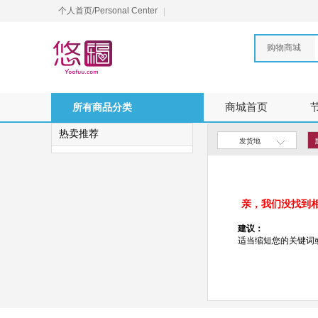
个人首页/Personal Center
购物商城
所有商品分类
商城首页
热卖推荐
发货地
亲，我们没找到
建议：
适当缩短您的关键词或更