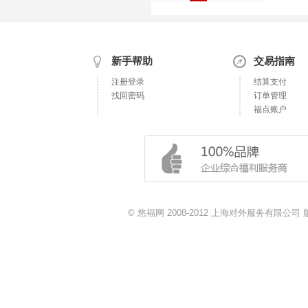
新手帮助
交易指南
注册登录
结算支付
找回密码
订单管理
福点账户
© 悠福网 2008-2012 上海对外服务有限公司