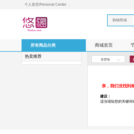
个人首页/Personal Center
购物商城
所有商品分类
商城首页
热卖推荐
发货地
亲，我们没找到
建议：
适当缩短您的关键词或更