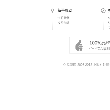
新手帮助
注册登录
找回密码
© 悠福网 2008-2012 上海