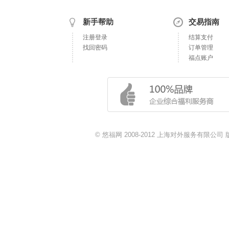
新手帮助
交易指南
注册登录
结算支付
找回密码
订单管理
福点账户
© 悠福网 2008-2012 上海对外服务有限公司