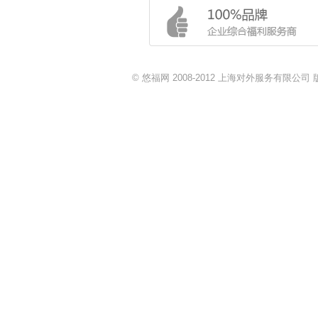
© 悠福网 2008-2012 上海对外服务有限公司