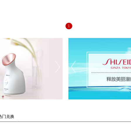
1
热门兑换