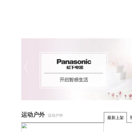
运动户外
运动户外
最新上架