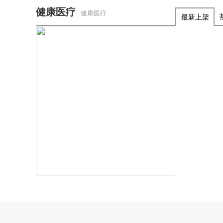
健康医疗
健康医疗
最新上架