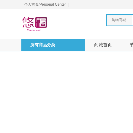
个人首页/Personal Center
购物商城
所有商品分类
商城首页