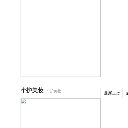
个护美妆
个护美妆
最新上架