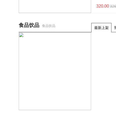
320.00
326
食品饮品
食品饮品
最新上架