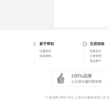
新手帮助
交易指南
注册登录
结算支付
找回密码
订单管理
福点账户
© 悠福网 2008-2012 上海对外服务有限公司