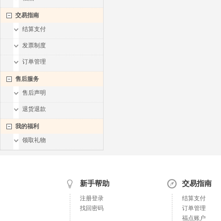
交易指南
结算支付
发票制度
订单管理
售后服务
售后声明
退货退款
我的福利
领取礼物
新手帮助
交易指南
注册登录
结算支付
找回密码
订单管理
福点账户