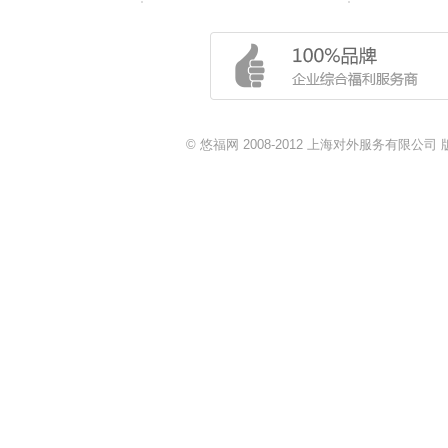
© 悠福网 2008-2012 上海对外服务有限公司