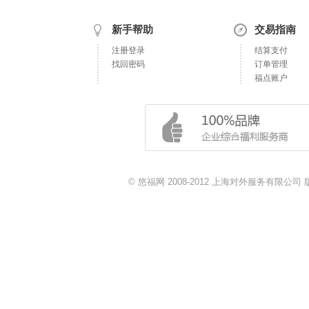
新手帮助
交易指南
注册登录
结算支付
找回密码
订单管理
福点账户
© 悠福网 2008-2012 上海对外服务有限公司