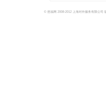
© 悠福网 2008-2012 上海对外服务有限公司