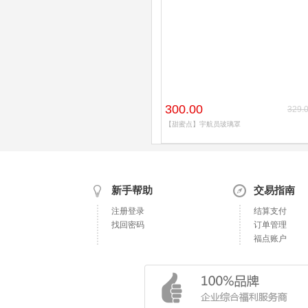
300.00
329.
【甜蜜点】宇航员玻璃罩
新手帮助
交易指南
注册登录
结算支付
找回密码
订单管理
福点账户