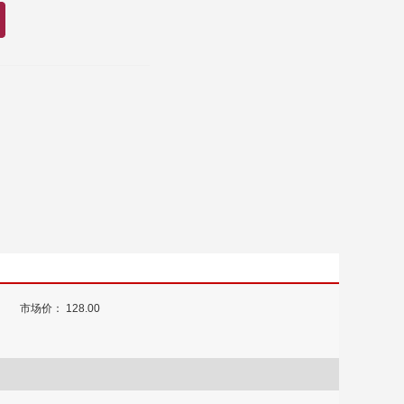
市场价： 128.00