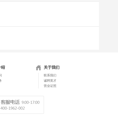
介绍
关于我们
问
联系我们
务
诚聘英才
营业证照