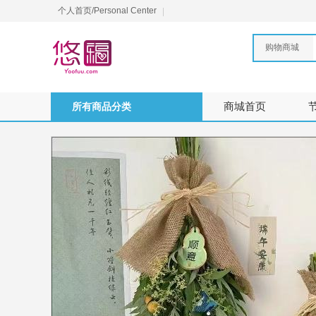
个人首页/Personal Center
购物商城
所有商品分类
商城首页