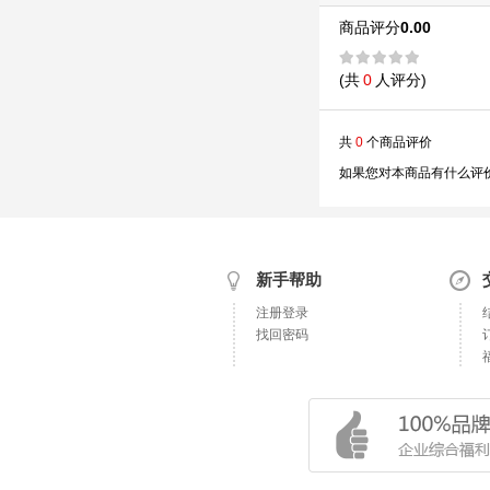
商品评分
0.00
(共
0
人评分)
共
0
个商品评价
如果您对本商品有什么评价
新手帮助
注册登录
找回密码