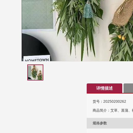
详情描述
货号：20250200262
商品简介：艾草、菖蒲、
规格参数