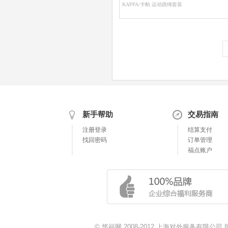
KAPPA/卡帕 运动跳绳套装
新手帮助
交易指南
注册登录
结算支付
找回密码
订单管理
福点账户
© 悠福网 2008-2012 上海对外服务有限公司