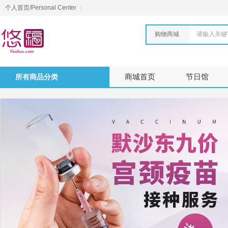
个人首页/Personal Center
购物商城
请输入关键
所有商品分类
商城首页
节日馆