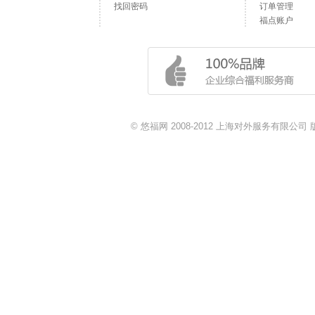
找回密码
订单管理
福点账户
© 悠福网 2008-2012 上海对外服务有限公司