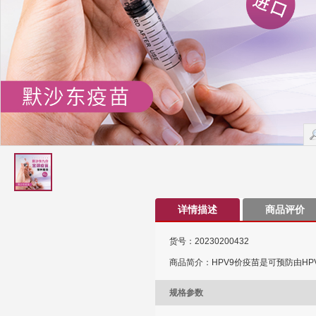
详情描述
商品评价
货号：20230200432
商品简介：HPV9价疫苗是可预防由HPV
规格参数