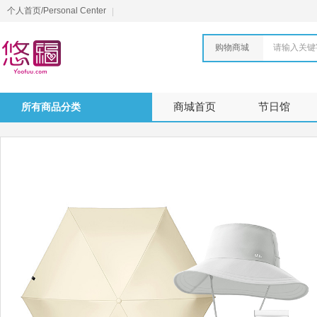
个人首页/Personal Center
购物商城
请输入关键
所有商品分类
商城首页
节日馆