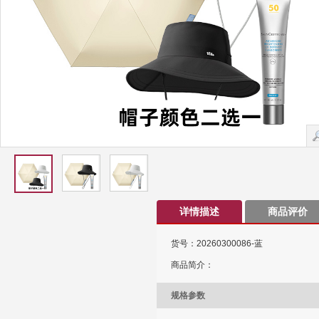
详情描述
商品评价
货号：20260300086-蓝
商品简介：
规格参数