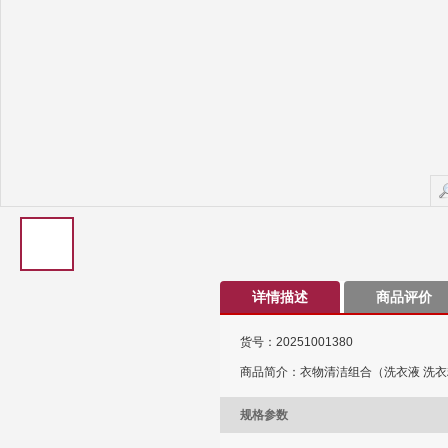
详情描述
商品评价
货号：20251001380
商品简介：衣物清洁组合（洗衣液 洗衣粉
规格参数