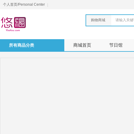
个人首页/Personal Center
购物商城
请输入关键
所有商品分类
商城首页
节日馆