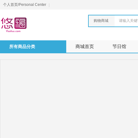
个人首页/Personal Center
购物商城
请输入关键
所有商品分类
商城首页
节日馆