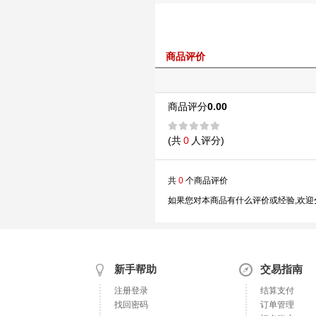
商品评价
商品评分
0.00
(共
0
人评分)
共
0
个商品评价
如果您对本商品有什么评价或经验,欢迎
新手帮助
交易指南
注册登录
结算支付
找回密码
订单管理