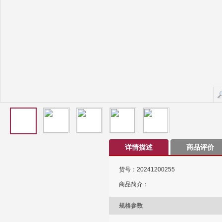
详情描述
商品评价
货号：20241200255
商品简介：
规格参数