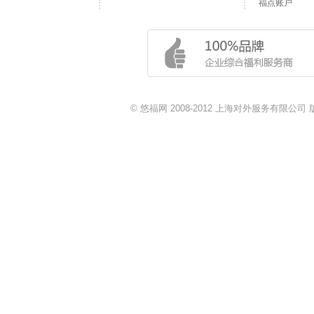
福点账户
© 悠福网 2008-2012 上海对外服务有限公司