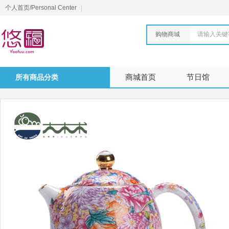
个人首页/Personal Center
购物商城
请输入关键
所有商品分类
商城首页
节日馆