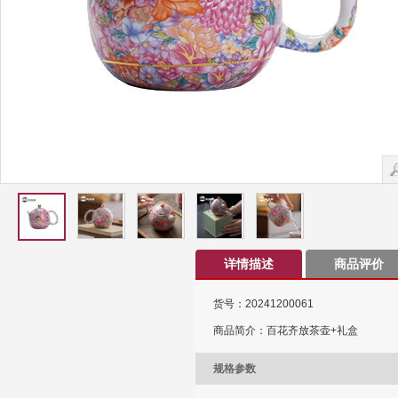
详情描述
商品评价
货号：20241200061
商品简介：百花齐放茶壶+礼盒
规格参数