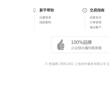
新手帮助
交易指南
注册登录
结算支付
找回密码
订单管理
福点账户
© 悠福网 2008-2012 上海对外服务有限公司