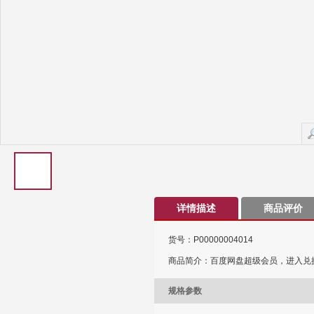
详情描述
商品评价
货号：P00000004014
商品简介：百度网盘超级会员，进入兑换
规格参数