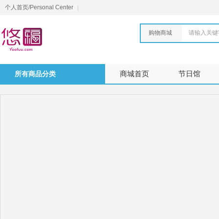
个人首页/Personal Center
购物商城
请输入关键
所有商品分类
商城首页
节日馆