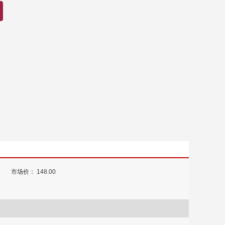
市场价： 148.00