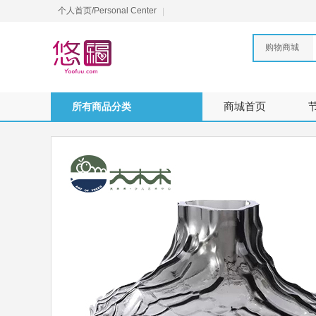
个人首页/Personal Center
购物商城
所有商品分类
商城首页