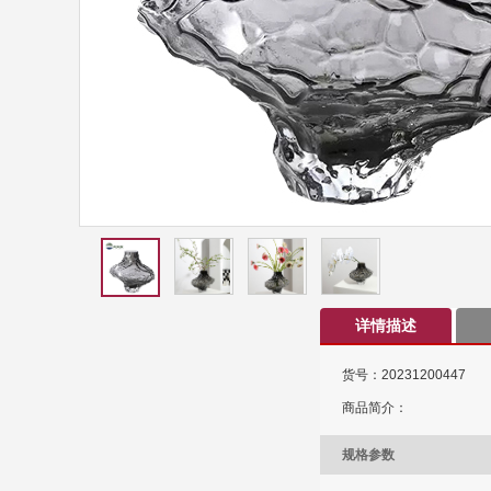
详情描述
货号：20231200447
商品简介：
规格参数