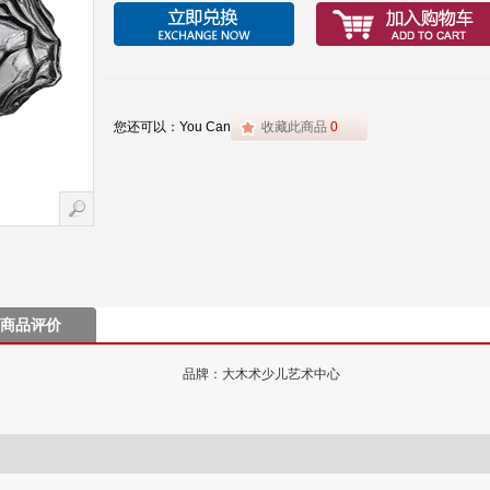
您还可以：You Can
收藏此商品
0
商品评价
品牌：大木术少儿艺术中心