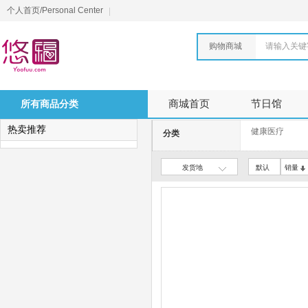
个人首页/Personal Center
购物商城
请输入关键
所有商品分类
商城首页
节日馆
热卖推荐
健康医疗
分类
发货地
默认
销量