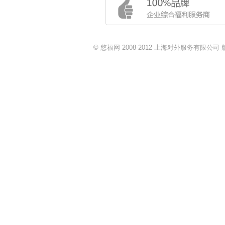
© 悠福网 2008-2012 上海对外服务有限公司