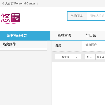
个人首页/Personal Center
购物商城
请输入关键
所有商品分类
商城首页
节日馆
热卖推荐
健康医疗
分类
发货地
默认
销量