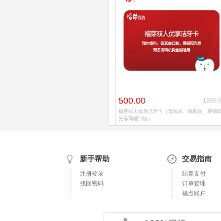
500.00
1200.
福芽双人优享洁牙卡（含瑞尔、德真会、赛德
光等高端门诊）
新手帮助
交易指南
注册登录
结算支付
找回密码
订单管理
福点账户