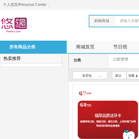
个人首页/Personal Center
购物商城
请输入关键
所有商品分类
商城首页
节日馆
热卖推荐
口腔管理
分类
发货地
默认
销量