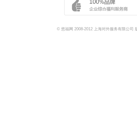
© 悠福网 2008-2012 上海对外服务有限公司