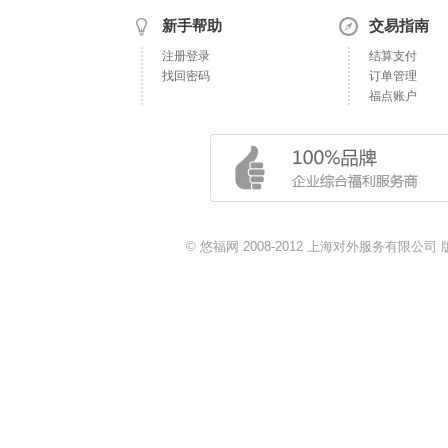
新手帮助
交易指南
注册登录
结算支付
找回密码
订单管理
福点账户
© 悠福网 2008-2012 上海对外服务有限公司