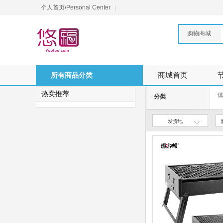
个人首页/Personal Center
购物商城
所有商品分类
商城首页
热卖推荐
体
分类
发货地