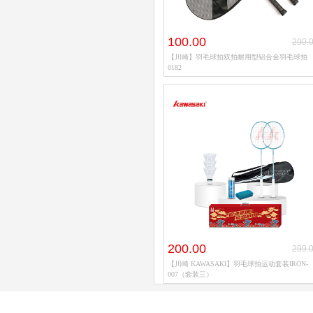
100.00
290.
【川崎】羽毛球拍双拍耐用型铝合金羽毛球拍
0182
200.00
299.
【川崎 KAWASAKI】羽毛球拍运动套装IRON-
007（套装三）