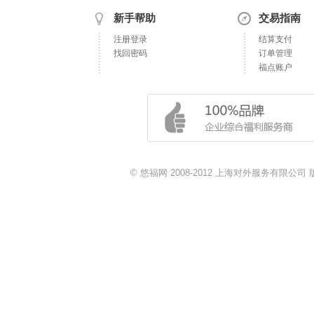
新手帮助
交易指南
注册登录
结算支付
找回密码
订单管理
福点账户
© 悠福网 2008-2012 上海对外服务有限公司