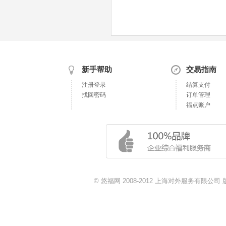
新手帮助
交易指南
注册登录
结算支付
找回密码
订单管理
福点账户
© 悠福网 2008-2012 上海对外服务有限公司