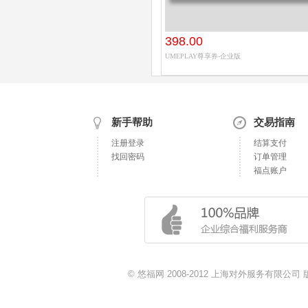
398.00
UMEPLAY尊享券-企业版
新手帮助
交易指南
注册登录
结算支付
找回密码
订单管理
福点账户
© 悠福网 2008-2012 上海对外服务有限公司