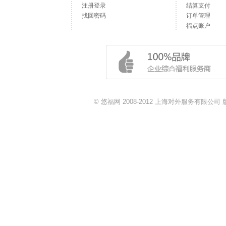
注册登录
结算支付
找回密码
订单管理
福点账户
© 悠福网 2008-2012 上海对外服务有限公司