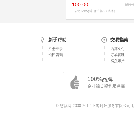
100.00
138.
【爱敬KeraSys】伴手礼B（洗沐）
新手帮助
交易指南
注册登录
结算支付
找回密码
订单管理
福点账户
© 悠福网 2008-2012 上海对外服务有限公司