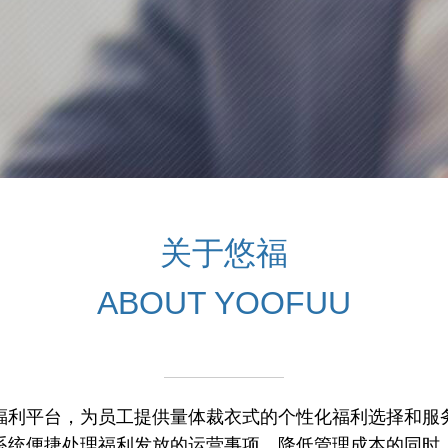
关于悠福
ABOUT YOOFUU
福利平台，为员工提供量体裁衣式的个性化福利选择和服
系统便捷处理福利发放的运营事项，降低管理成本的同时