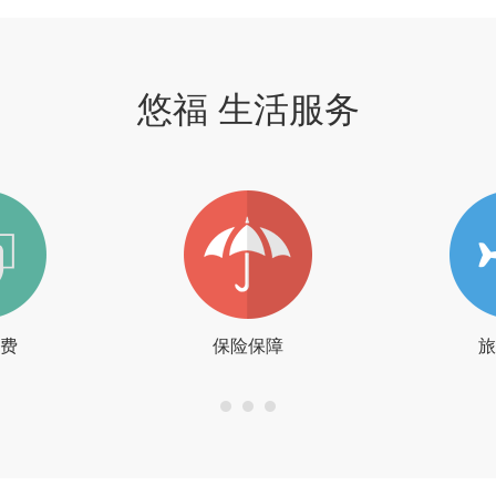
悠福 生活服务
费
保险保障
旅