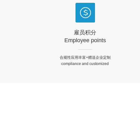
雇员积分
Employee points
合规性应用丰富+赠送企业定制
compliance and customized