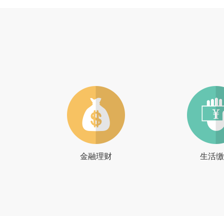
金融理财
生活缴