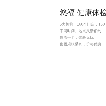
悠福 健康体
5大机构，160个门店，15
不同时间、地点灵活预约
仅需一卡，体验无忧
集团规模采购，价格优惠