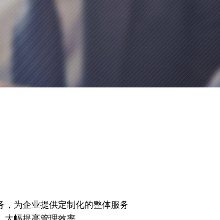
务，为企业提供定制化的整体服务
，大幅提高管理效率