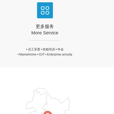
更多服务
More Service
• 员工安置 • 技能培训 • 年金
• MamaHome • OJT • Enterprise annuity