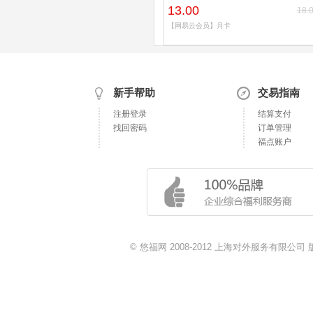
13.00
18.
【网易云会员】月卡
新手帮助
交易指南
注册登录
结算支付
找回密码
订单管理
福点账户
© 悠福网 2008-2012 上海对外服务有限公司