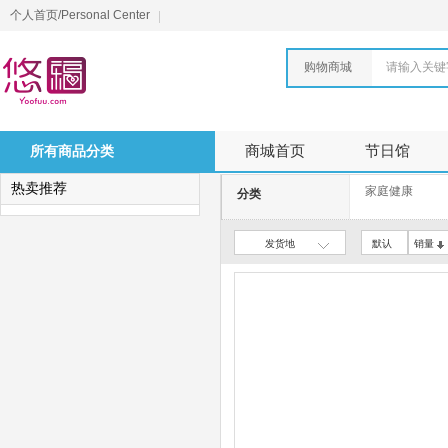
个人首页/Personal Center
购物商城
请输入关键
所有商品分类
商城首页
节日馆
热卖推荐
家庭健康
分类
发货地
默认
销量