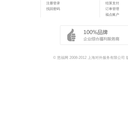
注册登录
结算支付
找回密码
订单管理
福点账户
© 悠福网 2008-2012 上海对外服务有限公司