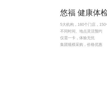
悠福 健康体
5大机构，160个门店，15
不同时间、地点灵活预约
仅需一卡，体验无忧
集团规模采购，价格优惠