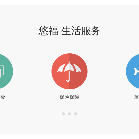
悠福 生活服务
费
保险保障
旅