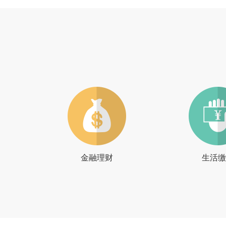
金融理财
生活缴