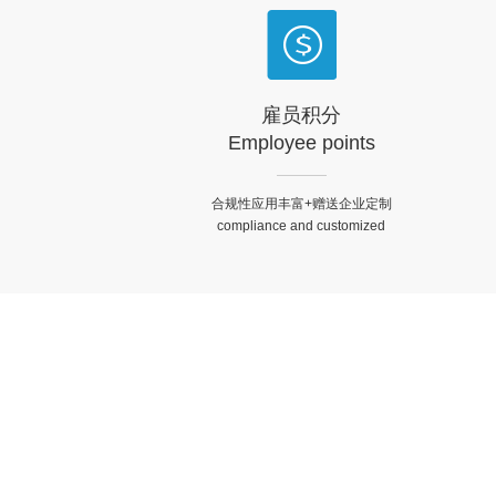
雇员积分
Employee points
合规性应用丰富+赠送企业定制
compliance and customized