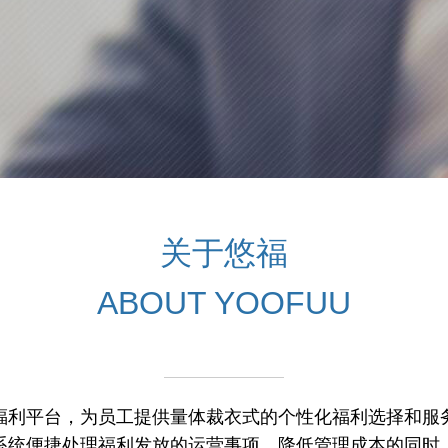
关于悠福
ABOUT YOOFUU
福利平台，为员工提供量体裁衣式的个性化福利选择和服
系统便捷处理福利发放的运营事项，降低管理成本的同时