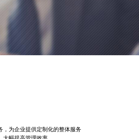
务，为企业提供定制化的整体服务
，大幅提高管理效率