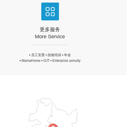
更多服务
More Service
• 员工安置 • 技能培训 • 年金
• MamaHome • OJT • Enterprise annuity